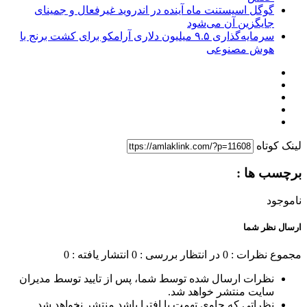
گوگل اسیستنت ماه آینده در اندروید غیرفعال و جمینای
جایگزین آن می‌شود
سرمایه‌گذاری ۹.۵ میلیون دلاری آرامکو برای کشت برنج با
هوش مصنوعی
لینک کوتاه
برچسب ها :
ناموجود
ارسال نظر شما
مجموع نظرات : 0
در انتظار بررسی : 0
انتشار یافته : 0
نظرات ارسال شده توسط شما، پس از تایید توسط مدیران
سایت منتشر خواهد شد.
نظراتی که حاوی تهمت یا افترا باشد منتشر نخواهد شد.