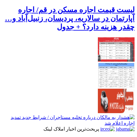
لیست قیمت اجاره مسکن در قم/ اجاره
آپارتمان در سالاریه، پردیسان، زنبیل‌آباد و…
چقدر هزینه دارد؟ + جدول
پربحث‌ترین اخبار املاک لینک