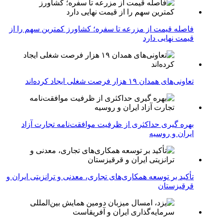
فاصله قیمت از مزرعه تا سفره؛ کشاورز کمترین سهم را از
قیمت نهایی دارد
تعاونی‌های همدان ۱۹ هزار فرصت شغلی ایجاد کرده‌اند
بهره گیری حداکثری از ظرفیت موافقت‌نامه تجارت آزاد
ایران و روسیه
تأکید بر توسعه همکاری‌های تجاری، معدنی و ترانزیتی ایران و
قرقیزستان