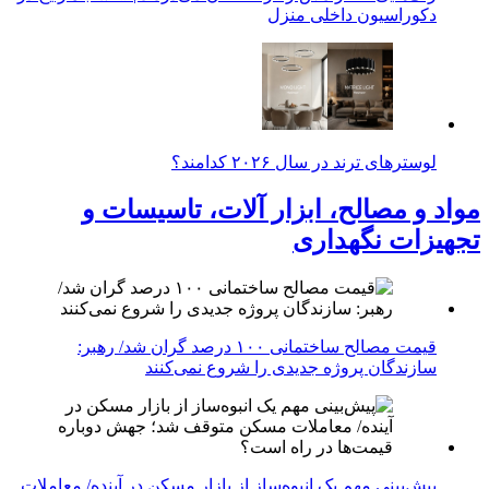
دکوراسیون داخلی منزل
لوسترهای ترند در سال ۲۰۲۶ کدامند؟
مواد و مصالح، ابزار آلات، تاسیسات و
تجهیزات نگهداری
قیمت مصالح ساختمانی ۱۰۰ درصد گران شد/ رهبر:
سازندگان پروژه جدیدی را شروع نمی‌کنند
پیش‌بینی مهم یک انبوه‌ساز از بازار مسکن در آینده/ معاملات