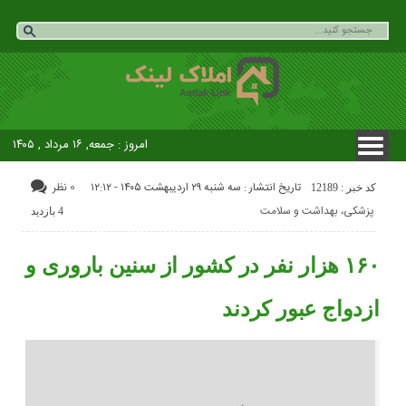
امروز : جمعه, ۱۶ مرداد , ۱۴۰۵
تاریخ انتشار : سه شنبه ۲۹ اردیبهشت ۱۴۰۵ - ۱۲:۱۲
0 نظر
کد خبر : 12189
پزشکی، بهداشت و سلامت
4 بازدید
۱۶۰ هزار نفر در کشور از سنین باروری و
ازدواج عبور کردند