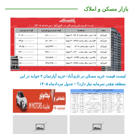
بازار مسکن و املاک
لیست قیمت خرید مسکن در نازی‌آباد/ خرید آپارتمان ۲ خوابه در این
منطقه چقدر سرمایه نیاز دارد؟ + جدول مردادماه ۱۴۰۵