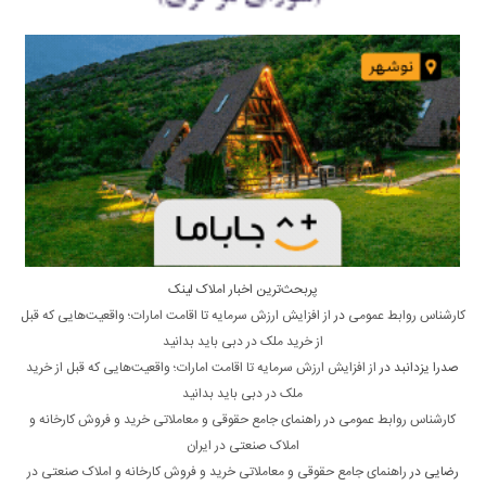
پربحث‌ترین اخبار املاک لینک
کارشناس روابط عمومی
در
از افزایش ارزش سرمایه تا اقامت امارات؛ واقعیت‌هایی که قبل
از خرید ملک در دبی باید بدانید
صدرا یزدانبد
در
از افزایش ارزش سرمایه تا اقامت امارات؛ واقعیت‌هایی که قبل از خرید
ملک در دبی باید بدانید
کارشناس روابط عمومی
در
راهنمای جامع حقوقی و معاملاتی خرید و فروش کارخانه و
املاک صنعتی در ایران
رضایی
در
راهنمای جامع حقوقی و معاملاتی خرید و فروش کارخانه و املاک صنعتی در