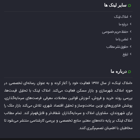
سایر لینک ها
املاک لینک
درباره ما
حفظ حریم خصوصی
تماس با ما
حقوق نشر مطالب
تبلیغ
درباره ما
«املاک لینک» از سال ۱۳۸۷ فعالیت خود را آغاز کرده و به عنوان رسانه‌ای تخصصی در
حوزه املاک، شهرسازی و بازار مسکن فعالیت می‌کند. املاک لینک با تحلیل قیمت‌ها،
بررسی روند خرید و فروش، آموزش قوانین معاملات، معرفی فرصت‌های سرمایه‌گذاری،
پوشش فناوری‌های نوین ساخت‌وساز و تحلیل اقتصاد شهری، تلاش می‌کند بازار ملک را
برای شهروندان، مشاوران املاک و سرمایه‌گذاران شفاف‌تر و قابل‌فهم‌تر کند. تمام مطالب
املاک لینک بر پایه داده‌های معتبر، منابع تخصصی و بررسی کارشناسی منتشر می‌شود تا
مخاطبان با اطمینان تصمیم‌گیری کنند.