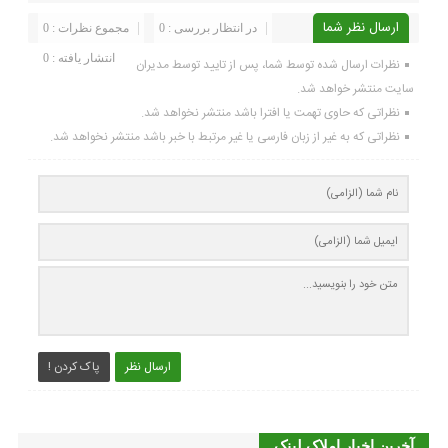
ارسال نظر شما
در انتظار بررسی : 0
مجموع نظرات : 0
انتشار یافته : 0
نظرات ارسال شده توسط شما، پس از تایید توسط مدیران
سایت منتشر خواهد شد.
نظراتی که حاوی تهمت یا افترا باشد منتشر نخواهد شد.
نظراتی که به غیر از زبان فارسی یا غیر مرتبط با خبر باشد منتشر نخواهد شد.
ارسال نظر
پاک کردن !
آخرین اخبار املاک لینک