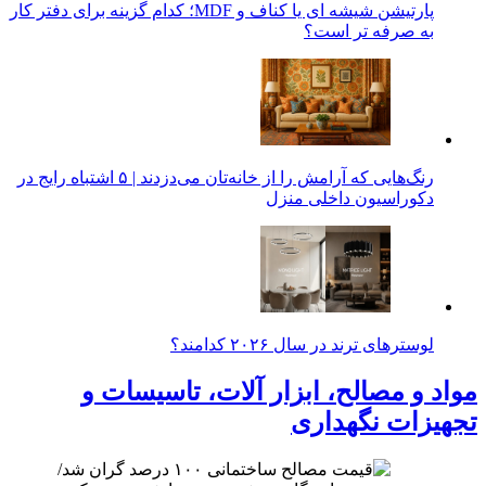
پارتیشن شیشه ای یا کناف و MDF؛ کدام گزینه برای دفتر کار
به صرفه تر است؟
رنگ‌هایی که آرامش را از خانه‌تان می‌دزدند | ۵ اشتباه رایج در
دکوراسیون داخلی منزل
لوسترهای ترند در سال ۲۰۲۶ کدامند؟
مواد و مصالح، ابزار آلات، تاسیسات و
تجهیزات نگهداری