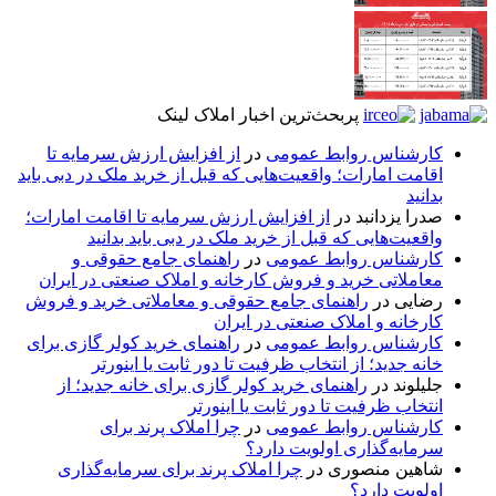
پربحث‌ترین اخبار املاک لینک
کارشناس روابط عمومی
در
از افزایش ارزش سرمایه تا
اقامت امارات؛ واقعیت‌هایی که قبل از خرید ملک در دبی باید
بدانید
صدرا یزدانبد
در
از افزایش ارزش سرمایه تا اقامت امارات؛
واقعیت‌هایی که قبل از خرید ملک در دبی باید بدانید
کارشناس روابط عمومی
در
راهنمای جامع حقوقی و
معاملاتی خرید و فروش کارخانه و املاک صنعتی در ایران
رضایی
در
راهنمای جامع حقوقی و معاملاتی خرید و فروش
کارخانه و املاک صنعتی در ایران
کارشناس روابط عمومی
در
راهنمای خرید کولر گازی برای
خانه جدید؛ از انتخاب ظرفیت تا دور ثابت یا اینورتر
جلیلوند
در
راهنمای خرید کولر گازی برای خانه جدید؛ از
انتخاب ظرفیت تا دور ثابت یا اینورتر
کارشناس روابط عمومی
در
چرا املاک پرند برای
سرمایه‌گذاری اولویت دارد؟
شاهین منصوری
در
چرا املاک پرند برای سرمایه‌گذاری
اولویت دارد؟