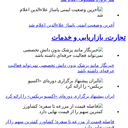
آخرین وضعیت ایمنی پاساژ علاءالدین اعلام شد
تجارت، بازاریابی و خدمات
خبرنگار مانند پزشک بدون دانش تخصصی نمی‌تواند فعالیت
حرفه‌ای داشته باشد
ایران پیشنهاد برگزاری دوره‌ای «اکسپو بریکس» را ارائه کرد
فاصله قیمت از مزرعه تا سفره؛ کشاورز کمترین سهم را از
قیمت نهایی دارد