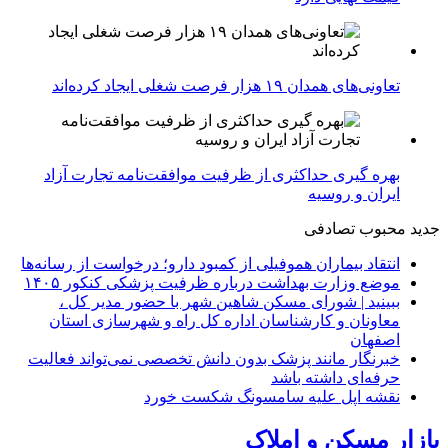
تعاونی‌های همدان ۱۹ هزار فرصت شغلی ایجاد کرده‌اند
بهره گیری حداکثری از ظرفیت موافقت‌نامه تجارت آزاد
ایران و روسیه
جدید
محبوب
تصادفی
انتقاد بیماران هموفیلی از کمبود دارو؛ درخواست از رسانه‌ها
موضع وزارت بهداشت درباره ظرفیت پزشکی کنکور ۱۴۰۵
ببینید | شورای مسکن شاهین شهر با حضور مدیر کل ،
معاونان و کارشناسان اداره کل راه و شهرسازی استان
اصفهان
خبرنگار مانند پزشک بدون دانش تخصصی نمی‌تواند فعالیت
حرفه‌ای داشته باشد
نقشه اپل علیه سامسونگ شکست خورد
بازار مسکن و املاک