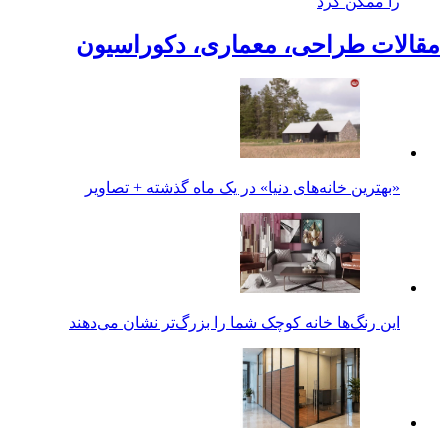
را ممکن کرد
مقالات طراحی، معماری، دکوراسیون
«بهترین خانه‌های دنیا» در یک ماه گذشته + تصاویر
این رنگ‌ها خانه کوچک شما را بزرگ‌تر نشان می‌دهند