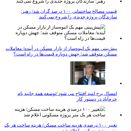
قیمت مصالح ساختمانی ۱۰۰ درصد گران شد/ رهبر:
سازندگان پروژه جدیدی را شروع نمی‌کنند
پیش‌بینی مهم یک انبوه‌ساز از بازار مسکن در آینده/ معاملات
مسکن متوقف شد؛ جهش دوباره قیمت‌ها در راه است؟
امسال برج امید افتتاح می شود /توسعه همه جانبه بام
خرم‌آباد در دستور کار
تغییر ۱۰۰ درصدی هزینه ساخت مسکن/ هزینه ساخت هر یک
متر پروژه مسکونی اعلام شد