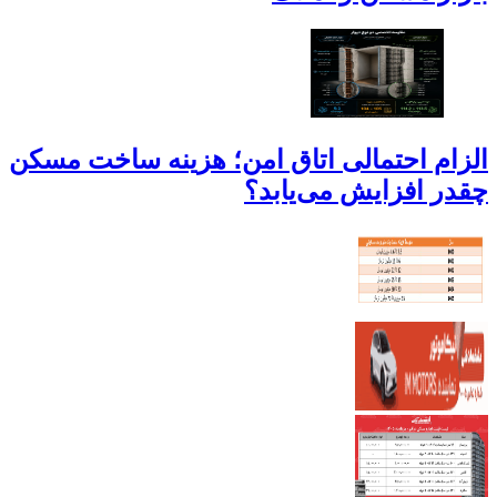
الزام احتمالی اتاق امن؛ هزینه ساخت مسکن
چقدر افزایش می‌یابد؟