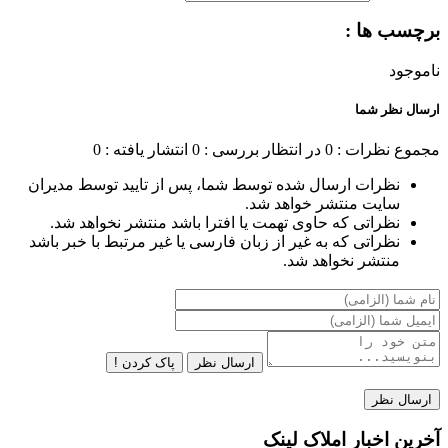
برچسب ها :
ناموجود
ارسال نظر شما
مجموع نظرات : 0
در انتظار بررسی : 0
انتشار یافته : 0
نظرات ارسال شده توسط شما، پس از تایید توسط مدیران
سایت منتشر خواهد شد.
نظراتی که حاوی تهمت یا افترا باشد منتشر نخواهد شد.
نظراتی که به غیر از زبان فارسی یا غیر مرتبط با خبر باشد
منتشر نخواهد شد.
ارسال نظر
پاک کردن !
آخرین اخبار املاک لینک